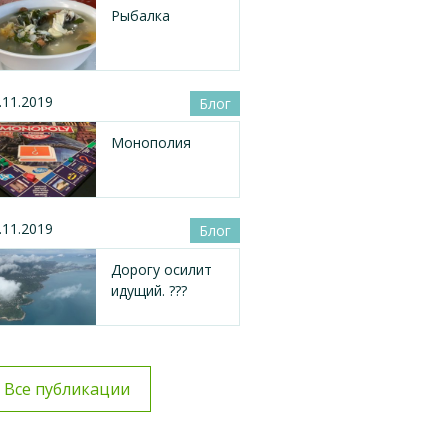
Рыбалка
.11.2019
Блог
Монополия
.11.2019
Блог
Дорогу осилит
идущий. ???
Все публикации