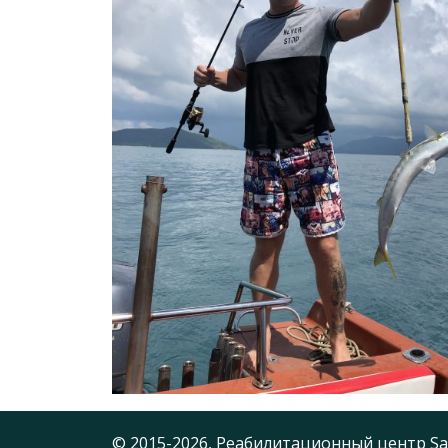
© 2015-2026, Реабилитационный центр Sa