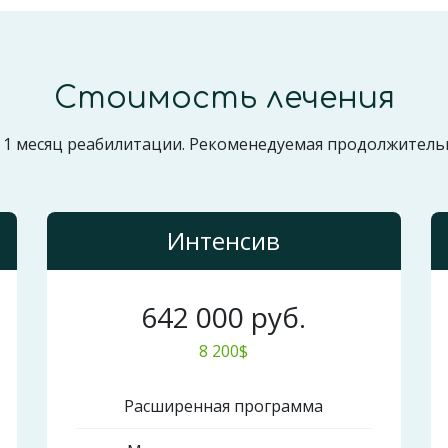
Стоимость лечения
 1 месяц реабилитации. Рекоменедуемая продолжительн
Интенсив
642 000 руб.
8 200$
Расширенная программа