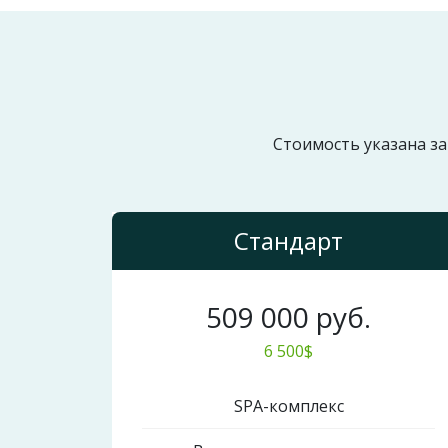
Стоимость указана за
Стандарт
509 000 руб.
6 500$
SPA-комплекс