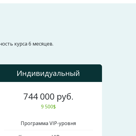
ость курса 6 месяцев.
Индивидуальный
744 000 руб.
9 500$
Программа VIP-уровня