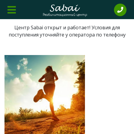
Реабилитационный центр
Центр Sabai открыт и работает! Условия для
поступления уточняйте у оператора по телефону