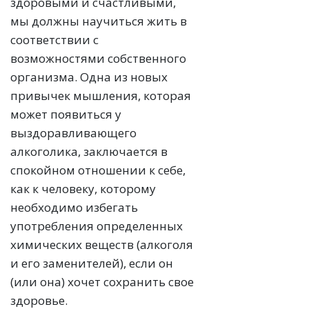
здоровыми и счастливыми,
мы должны научиться жить в
соответствии с
возможностями собственного
организма. Одна из новых
привычек мышления, которая
может появиться у
выздоравливающего
алкоголика, заключается в
спокойном отношении к себе,
как к человеку, которому
необходимо избегать
употребления определенных
химических веществ (алкоголя
и его заменителей), если он
(или она) хочет сохранить свое
здоровье.