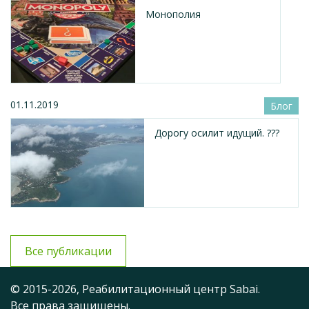
Монополия
01.11.2019
Блог
Дорогу осилит идущий. ???
Все публикации
© 2015-2026, Реабилитационный центр Sabai.
Все права защищены.