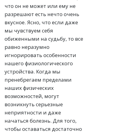
что он не может или ему не
разрешают есть нечто очень
вкусное. Ясно, что если даже
мы чувствуем себя
обиженными на судьбу, то все
равно неразумно
игнорировать особенности
нашего физиологического
устройства. Когда мы
пренебрегаем пределами
наших физических
возможностей, могут
возникнуть серьезные
неприятности и даже
начаться болезнь. Для того,
чтобы оставаться достаточно