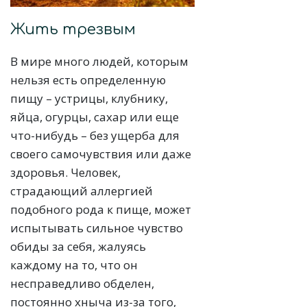
Жить трезвым
В мире много людей, которым
нельзя есть определенную
пищу – устрицы, клубнику,
яйца, огурцы, сахар или еще
что-нибудь – без ущерба для
своего самочувствия или даже
здоровья. Человек,
страдающий аллергией
подобного рода к пище, может
испытывать сильное чувство
обиды за себя, жалуясь
каждому на то, что он
несправедливо обделен,
постоянно хныча из-за того,