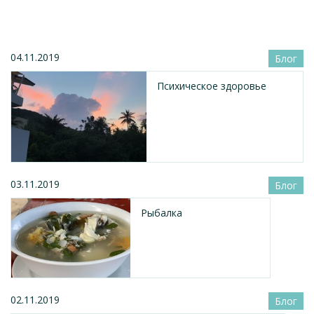
04.11.2019
Блог
Психическое здоровье
03.11.2019
Блог
Рыбалка
02.11.2019
Блог