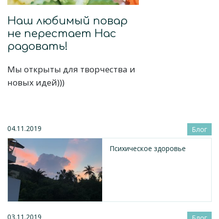
Наш любимый повар
не перестает Нас
радовать!
Мы открыты для творчества и
новых идей)))
04.11.2019
Блог
Психическое здоровье
03.11.2019
Блог