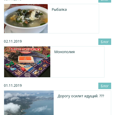
Рыбалка
02.11.2019
Блог
Монополия
01.11.2019
Блог
Дорогу осилит идущий. ???