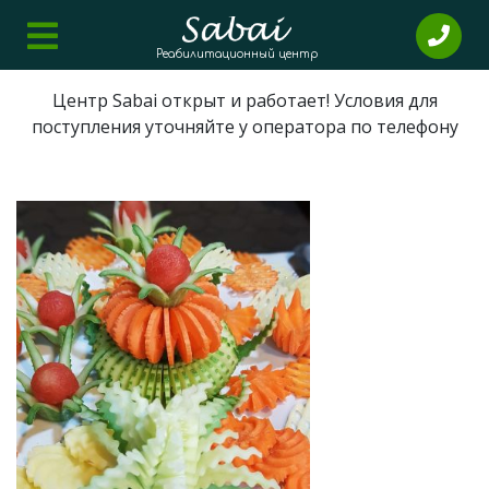
Реабилитационный центр
Центр Sabai открыт и работает! Условия для
поступления уточняйте у оператора по телефону