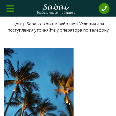
Реабилитационный центр
Центр Sabai открыт и работает! Условия для
поступления уточняйте у оператора по телефону