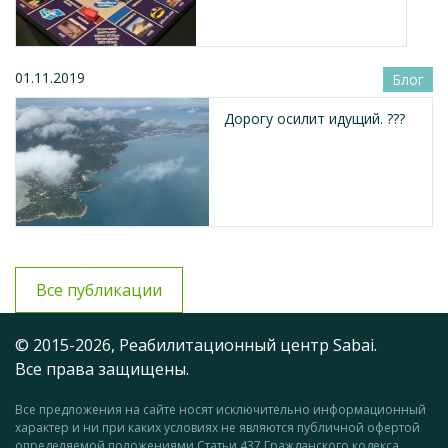
01.11.2019
Блог
Дорогу осилит идущий. ???
Все публикации
© 2015-2026, Реабилитационный центр Sabai.
Все права защищены.
Все предложения на сайте носят исключительно информационный
характер и ни при каких условиях не являются публичной офертой
определяемой положениями Статьи 437 Гражданского кодекса