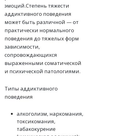
эмоций.Степень тяжести
аддиктивного поведения
может быть различной — от
практически нормального
поведения до тяжелых форм
зависимости,
сопровождающихся
выраженными соматической
и психической патологиями.
Типы аддиктивного
поведения
алкоголизм, наркомания,
токсикомания,
табакокурение