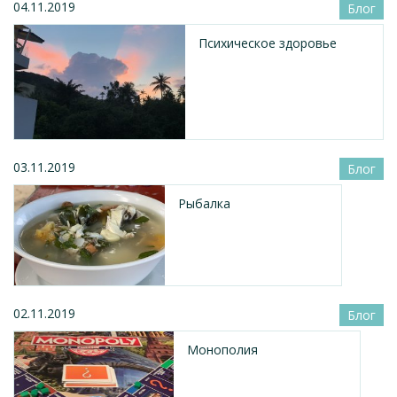
04.11.2019
Блог
Психическое здоровье
03.11.2019
Блог
Рыбалка
02.11.2019
Блог
Монополия