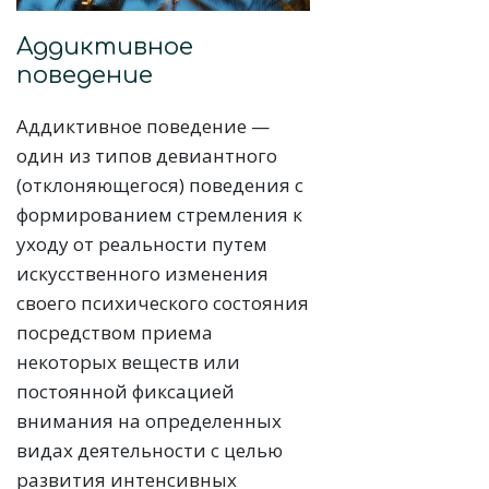
Аддиктивное
поведение
Аддиктивное поведение —
один из типов девиантного
(отклоняющегося) поведения с
формированием стремления к
уходу от реальности путем
искусственного изменения
своего психического состояния
посредством приема
некоторых веществ или
постоянной фиксацией
внимания на определенных
видах деятельности с целью
развития интенсивных