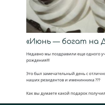
«Июнь — богат на Д
Недавно мы поздравили еще одного уч
рождения!!!
Это был замечательный день с отличн
наших резидентов и именинника ???
Как вы думаете какой подарок получил