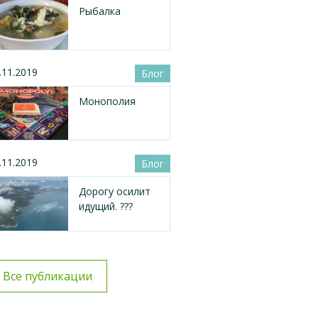
Рыбалка
.11.2019
Блог
Монополия
.11.2019
Блог
Дорогу осилит
идущий. ???
Все публикации