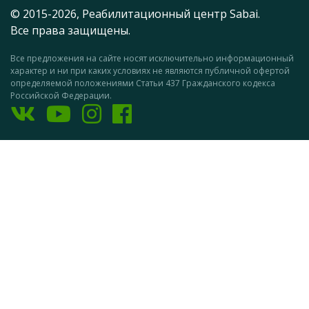
© 2015-2026, Реабилитационный центр Sabai.
Все права защищены.
Все предложения на сайте носят исключительно информационный
характер и ни при каких условиях не являются публичной офертой
определяемой положениями Статьи 437 Гражданского кодекса
Российской Федерации.