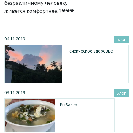
безразличному человеку
живется комфортнее. ?❤❤❤
04.11.2019
Блог
Психическое здоровье
03.11.2019
Блог
Рыбалка