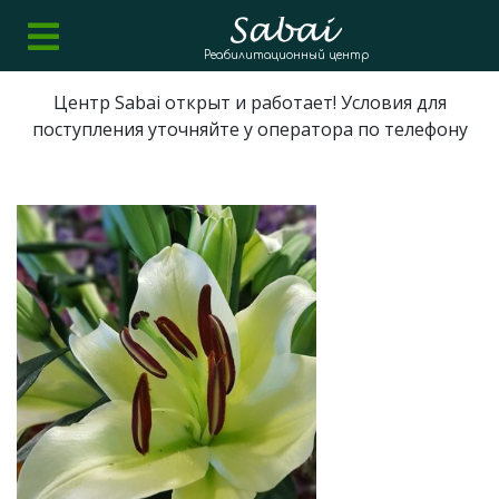
Реабилитационный центр
Центр Sabai открыт и работает! Условия для
поступления уточняйте у оператора по телефону