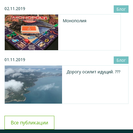
02.11.2019
Блог
Монополия
01.11.2019
Блог
Дорогу осилит идущий. ???
Все публикации