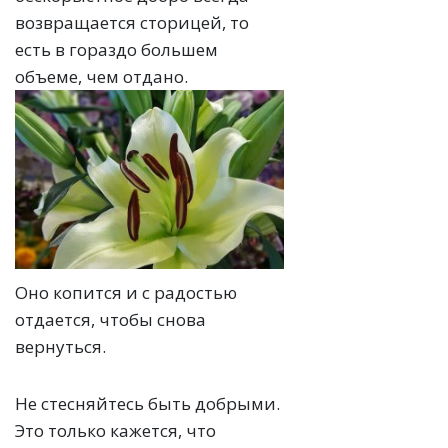
возвращается сторицей, то
есть в гораздо большем
объеме, чем отдано.
Оно копится и с радостью
отдается, чтобы снова
вернуться.
Не стесняйтесь быть добрыми.
Это только кажется, что