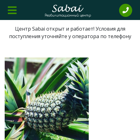
Реабилитационный центр
Центр Sabai открыт и работает! Условия для
поступления уточняйте у оператора по телефону