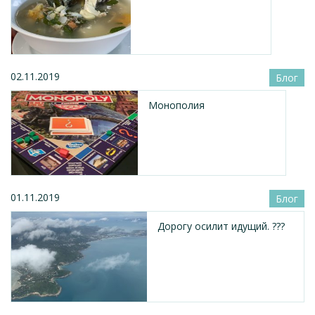
02.11.2019
Блог
Монополия
01.11.2019
Блог
Дорогу осилит идущий. ???