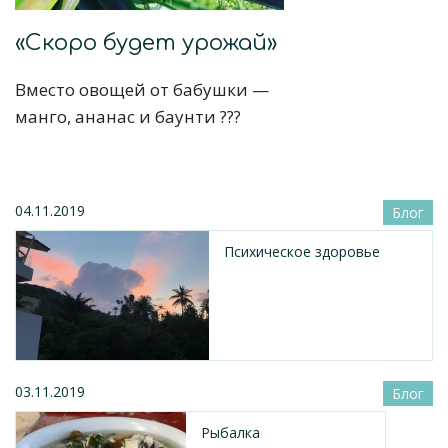
«Скоро будет урожай»
Вместо овощей от бабушки —
манго, ананас и баунти ???
04.11.2019
Блог
Психическое здоровье
03.11.2019
Блог
Рыбалка