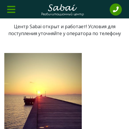
Реабилитационный центр
Центр Sabai открыт и работает! Условия для
поступления уточняйте у оператора по телефону