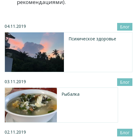
рекомендациями).
04.11.2019
Блог
Психическое здоровье
03.11.2019
Блог
Рыбалка
02.11.2019
Блог