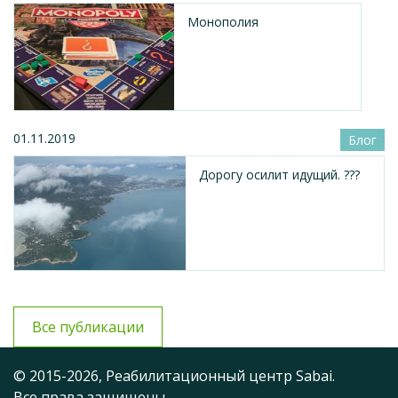
Монополия
01.11.2019
Блог
Дорогу осилит идущий. ???
Все публикации
© 2015-2026, Реабилитационный центр Sabai.
Все права защищены.