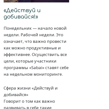
«Действуй и
добивайся!»
Понедельник — начало новой
недели. Рабочей недели. Это
означает, что важно провести
как можно продуктивные и
эффективнее. Осуществить все
цели, которые участники
программы «Sabai» ставят себе
на недельном мониторинге.
Сфера жизни «Действуй и
добивайся»
Говорит о том как важно
развивать в себе такие