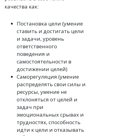
качества как:
Постановка цели (умение
ставить и достигать цели
и задачи, уровень
ответственного
поведения и
самостоятельности в
достижении целей)
Саморегуляция (умение
распределять свои силы и
ресурсы, умение не
отклоняться от целей и
задач при
эмоциональных срывах и
трудностях, способность
идти к цели и отказывать