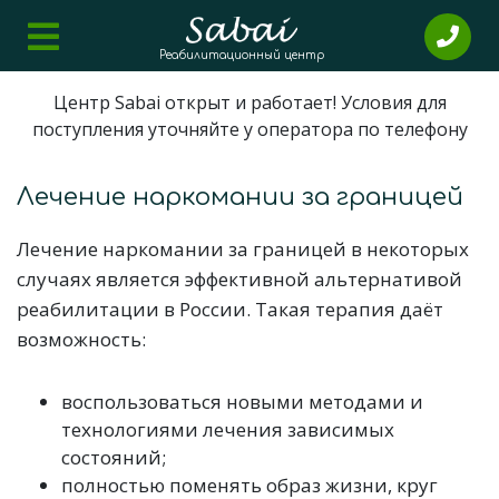
Реабилитационный центр
Центр Sabai открыт и работает! Условия для
поступления уточняйте у оператора по телефону
Лечение наркомании за границей
Лечение наркомании за границей в некоторых
случаях является эффективной альтернативой
реабилитации в России. Такая терапия даёт
возможность:
воспользоваться новыми методами и
технологиями лечения зависимых
состояний;
полностью поменять образ жизни, круг