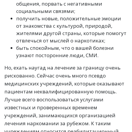
общения, порвать с негативными
социальными связями;
получить новые, положительные эмоции
от знакомства с культурой, природой,
жителями другой страны, которые помогут
отвлечься от мыслей о наркотиках;
быть спокойным, что о вашей болезни
узнают посторонние люди, СМИ.
Но, ехать наугад на лечение за границу очень
рискованно. Сейчас очень много псевдо
медицинских учреждений, которые оказывают
пациентам неквалифицированную помощь.
Лучше всего воспользоваться услугами
известных и проверенных временем
учреждений, занимающихся организацией
лечения наркомании за рубежом. К таким
учреждениям относится реабилитационный