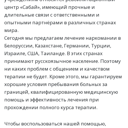
центр «Сабай», имеющий прочные и
длительные связи с ответственными и
опытными партнёрами в различных странах
мира.
Сегодня мы предлагаем лечение наркомании в
Белоруссии, Казахстане, Германии, Турции,
Израиле, США, Таиланде. В этих странах
принимают русскоязычное население. Поэтому
ни каких проблем с общением и качеством
терапии не будет. Кроме этого, мы гарантируем
хорошие условия пребывания больных за
границей, квалифицированную медицинскую
помощь и эффективность лечения при
прохождении полного курса терапии.
Чтобы воспользоваться нашей помощью,